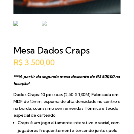
Mesa Dados Craps
R$
3.500,00
***A partir da segunda mesa desconto de R$ 500,00 na
locação!
Dados Craps: 10 pessoas (2,50 X 1,30M) Fabricada em
MDF de 15mm, espuma de alta densidade no centro e
na borda, couríssimo sem emendas, fórmica e tecido
especial de carteado.
Craps é um jogo altamente interativo e social, com
jogadores frequentemente torcendo juntos pelo