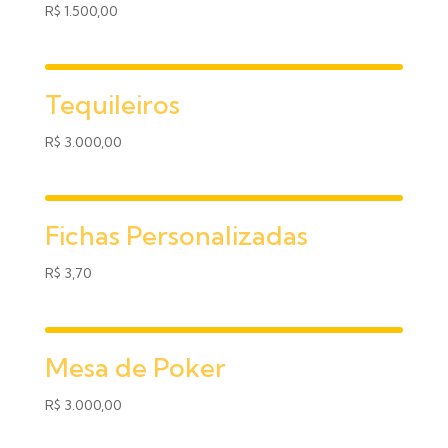
R$
1.500,00
Tequileiros
R$
3.000,00
Fichas Personalizadas
R$
3,70
Mesa de Poker
R$
3.000,00