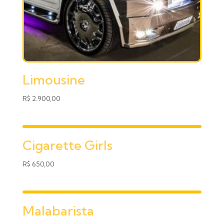
Limousine
R$
2.900,00
Cigarette Girls
R$
650,00
Malabarista