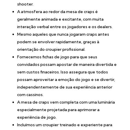
shooter.
A atmosfera ao redor da mesa de craps é
geralmente animada e excitante, com muita
interação verbal entre os jogadores e os dealers.
Mesmo aqueles que nunca jogaram craps antes
podem se envolver rapidamente, graças à
orientação do croupier profissional.
Fornecemos fichas de jogo para que seus
convidados possam apostar de maneira divertida e
sem custos finaceiros. Isso assegura que todos
possam aproveitar a emoção do jogo e se divertir,
independentemente de sua experiência anterior
com cassinos.
A mesa de craps vem completa com uma luminária
especialmente projetada para aprimorar a
experiência de jogo.
Incluímos um croupier treinado e experiente para