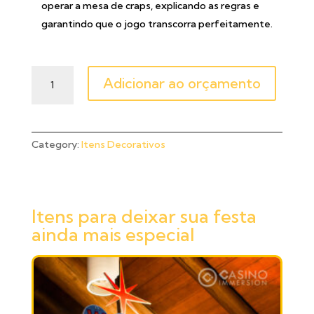
operar a mesa de craps, explicando as regras e
garantindo que o jogo transcorra perfeitamente.
Adicionar ao orçamento
Category:
Itens Decorativos
Itens para deixar sua festa
ainda mais especial