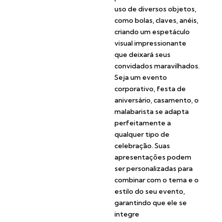
uso de diversos objetos,
como bolas, claves, anéis,
criando um espetáculo
visual impressionante
que deixará seus
convidados maravilhados.
Seja um evento
corporativo, festa de
aniversário, casamento, o
malabarista se adapta
perfeitamente a
qualquer tipo de
celebração. Suas
apresentações podem
ser personalizadas para
combinar com o tema e o
estilo do seu evento,
garantindo que ele se
integre