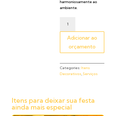
harmoniosamente ao
ambiente.
Adicionar ao
orçamento
Categories:
Itens
Decorativos
,
Serviços
Itens para deixar sua festa
ainda mais especial