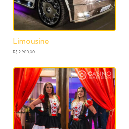
Limousine
R$
2.900,00