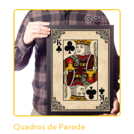
Quadros de Parede